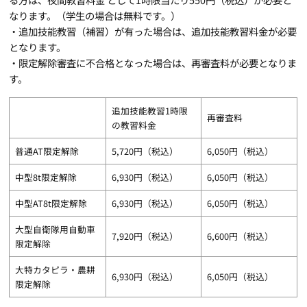
なります。（学生の場合は無料です。）
・追加技能教習（補習）が有った場合は、追加技能教習料金が必要
となります。
・限定解除審査に不合格となった場合は、再審査料が必要となりま
す。
追加技能教習1時限
再審査料
の教習料金
普通AT限定解除
5,720円（税込）
6,050円（税込）
中型8t限定解除
6,930円（税込）
6,050円（税込）
中型AT8t限定解除
6,930円（税込）
6,050円（税込）
大型自衛隊用自動車
7,920円（税込）
6,600円（税込）
限定解除
大特カタピラ・農耕
6,930円（税込）
6,050円（税込）
限定解除