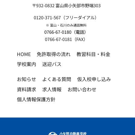
〒932-0832 富山県小矢部市野端303
0120-371-567（フリーダイアル）
※ 富山・石川のみ通話無料
0766-67-0180（電話）
0766-67-0181（FAX）
HOME
免許取得の流れ
教習科目・料金
学校案内
送迎バス
お知らせ
よくある質問
仮入校申し込み
資料請求
求人情報
お問い合わせ
個人情報保護方針