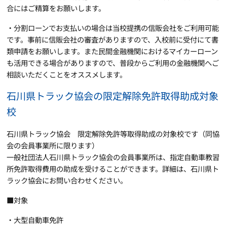
合にはご精算をお願いします。
・分割ローンでお支払いの場合は当校提携の信販会社をご利用可能
です。事前に信販会社の審査がありますので、入校前に受付にて書
類申請をお願いします。また民間金融機関におけるマイカーローン
も活用できる場合がありますので、普段からご利用の金融機関へご
相談いただくことをオススメします。
石川県トラック協会の限定解除免許取得助成対象
校
石川県トラック協会 限定解除免許等取得助成の対象校です（同協
会の会員事業所に限ります）
一般社団法人石川県トラック協会の会員事業所は、指定自動車教習
所免許取得費用の助成を受けることができます。詳細は、石川県ト
ラック協会にお問い合わせください。
■対象
・大型自動車免許