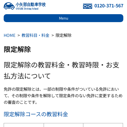
0120-371-567
Menu
HOME
教習科目・料金
限定解除
限定解除
限定解除の教習料金・教習時限・お支
払方法について
免許の限定解除とは、一部の制限や条件がついている免許におい
て、その制限や条件を解除して限定条件のない免許に変更するため
の審査のことです。
限定解除コースの教習料金